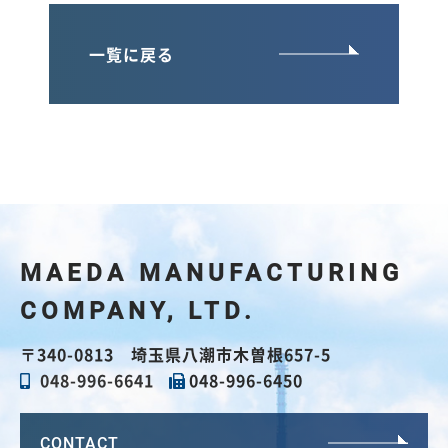
一覧に戻る
MAEDA
MANUFACTURING
COMPANY, LTD.
〒340-0813 埼玉県八潮市木曽根657-5
048-996-6641
048-996-6450
CONTACT