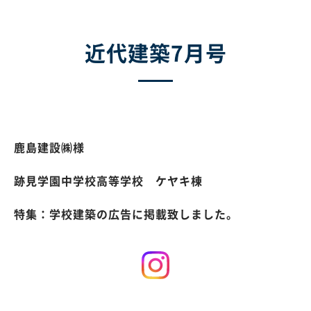
近代建築7月号
鹿島建設㈱様
跡見学園中学校高等学校 ケヤキ棟
特集：学校建築の広告に掲載致しました。