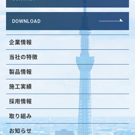
DOWNLOAD
企業情報
当社の特徴
製品情報
施工実績
採用情報
取り組み
お知らせ