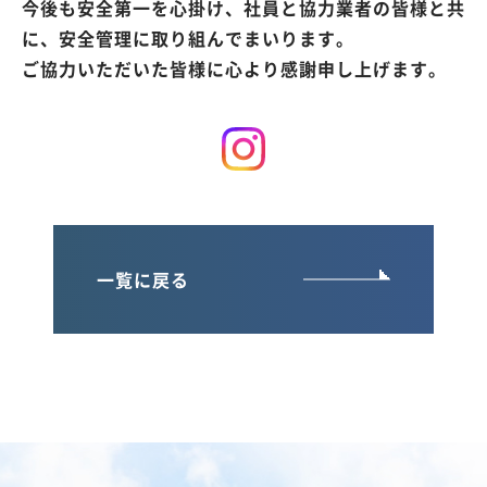
今後も安全第一を心掛け、社員と協力業者の皆様と共
に、安全管理に取り組んでまいります。
ご協力いただいた皆様に心より感謝申し上げます。
一覧に戻る