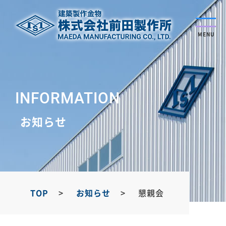
MENU
INFORMATION
お知らせ
TOP
お知らせ
懇親会