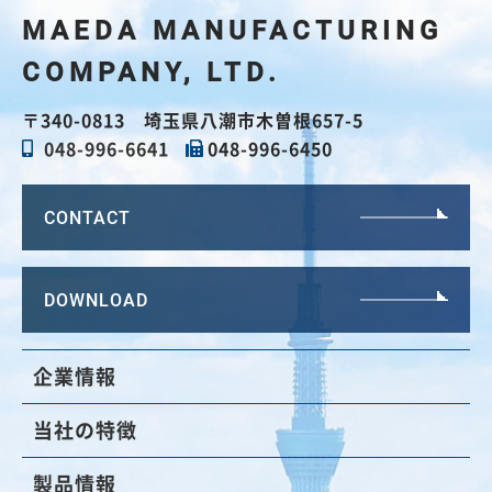
MAEDA
MANUFACTURING
COMPANY, LTD.
〒340-0813 埼玉県八潮市木曽根657-5
048-996-6641
048-996-6450
CONTACT
DOWNLOAD
企業情報
当社の特徴
製品情報