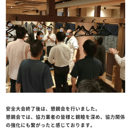
安全大会終了後は、懇親会を行いました。
懇親会では、協力業者の皆様と親睦を深め、協力関係
の強化にも繋がったと感じております。